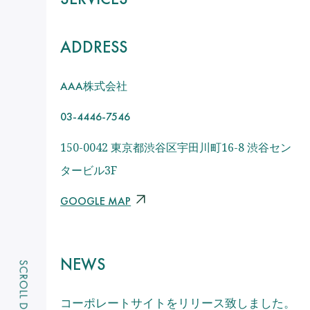
ADDRESS
株式会社
AAA
03-4446-7546
150-0042 東京都渋谷区宇田川町16-8 渋谷セン
タービル3F
GOOGLE MAP
NEWS
コーポレートサイトをリリース致しました。