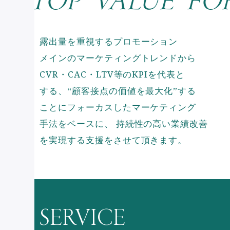
TOP VALUE FOR 
露出量を重視するプロモーション
メインのマーケティングトレンドから
CVR・CAC・LTV等のKPIを代表と
する、“顧客接点の価値を最大化”する
ことにフォーカスしたマーケティング
手法をベースに、
持続性の高い業績改善
を実現する支援をさせて頂きます。
SERVICE