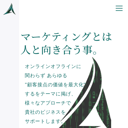
マーケティングとは
人と向き合う事。
オンラインオフラインに
関わらず
あらゆる
"顧客接点の価値を最大化"
するをテーマに掲げ、
様々なアプローチで
貴社のビジネスを
サポートします。