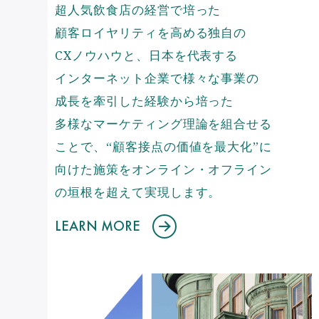
超人気飲食店の経営で培った
顧客ロイヤリティを高める独自の
CXノウハウと、日本を代表する
インターネット企業で様々な事業の
成長を牽引した経験から培った
多様なマーケティング理論を組合せる
ことで、“顧客接点の価値を最大化”に
向けた施策をオンライン・オフライン
の垣根を超えて実現します。
LEARN MORE