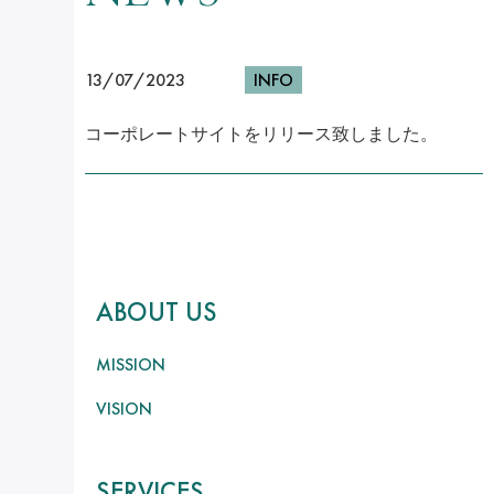
13/07/2023
INFO
コーポレートサイトをリリース致しました。
ABOUT US
MISSION
VISION
SERVICES