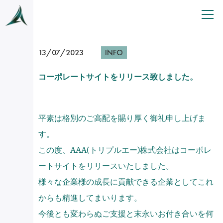
13/07/2023
INFO
コーポレートサイトをリリース致しました。
平素は格別のご高配を賜り厚く御礼申し上げま
す。
この度、AAA(トリプルエー)株式会社はコーポレ
ートサイトをリリースいたしました。
様々な企業様の成長に貢献できる企業としてこれ
からも精進してまいります。
今後とも変わらぬご支援と末永いお付き合いを何