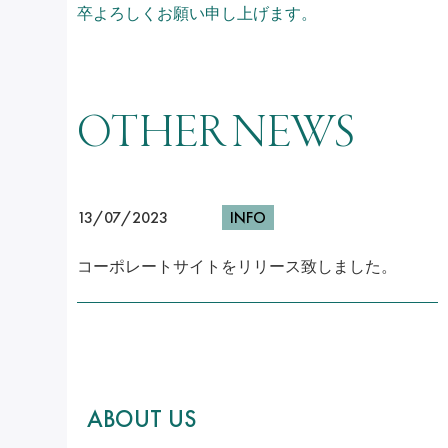
卒よろしくお願い申し上げます。
OTHER NEWS
13/07/2023
INFO
コーポレートサイトをリリース致しました。
ABOUT US