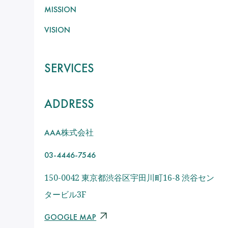
MISSION
VISION
SERVICES
ADDRESS
株式会社
AAA
03-4446-7546
150-0042 東京都渋谷区宇田川町16-8 渋谷セン
タービル3F
GOOGLE MAP